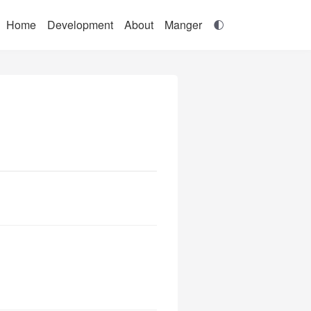
Home
Development
About
Manger