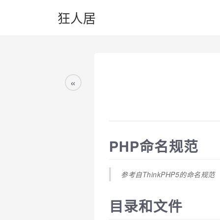
狂人居
«
PHP命名规范
参考自ThinkPHP5的命名规范
目录和文件