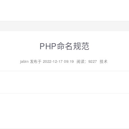
PHP命名规范
jabin
发布于
2022-12-17 09:19
阅读：9227
技术